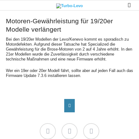
Motoren-Gewährleistung für 19/20er
Modelle verlängert
Bei den 19/20er Modellen der Levo/Kenevo kommt es sporadisch zu
Motordefekten. Aufgrund dieser Tatsache hat Specialized die
Gewährleistung für die Brose-Motoren von 2 auf 4 Jahre erhöht. In den
21er Modellen wurde die Zuverlässigkeit durch verschiedene
technische Maßnahmen und eine neue Firmware erhöht.
Wer ein 19er oder 20er Modell fährt, sollte aber auf jeden Fall auch das
Firmware Update 7.3.6 installieren lassen.