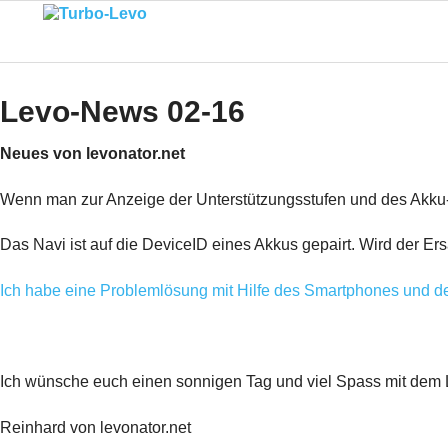
Levo-News 02-16
Neues von levonator.net
Wenn man zur Anzeige der Unterstützungsstufen und des Akku
Das Navi ist auf die DeviceID eines Akkus gepairt. Wird der Er
Ich habe eine Problemlösung mit Hilfe des Smartphones und d
Ich wünsche euch einen sonnigen Tag und viel Spass mit dem
Reinhard von levonator.net